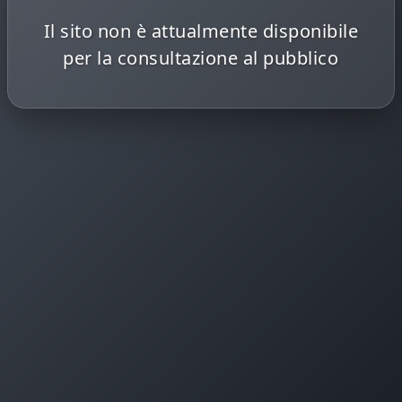
Il sito non è attualmente disponibile
per la consultazione al pubblico