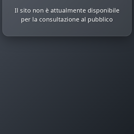
Il sito non è attualmente disponibile
per la consultazione al pubblico